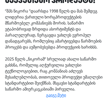
საუკეთესო პროდუქტს!
“შპს ნიკორა “დაარსდა 1998 წელს და მას შემდეგ
ლიდერია ქართული ხორცპროდუქტების
მწარმოებელ კომპანიებს შორის. საწარმო
ეტაპობრივად ზრდიდა ასორტიმენტს და
პარალელურად, ნერგავდა უახლეს ევროპულ
დანადგარებს, რომლებიც ამარტივებდა წარმოების
პროცესს და აუმჯობესებდა პროდუქციის ხარიხსს.
2025 წელს „ნიკორამ“ სრულიად ახალი საწარმო
გახსნა, რომელიც აღჭურვილია უახლესი
ტექნოლოგიებით, რაც კომპანიას აძლევს
შესაძლებლობას, თითოეული პროდუქტი უმაღლესი
სტანდარტებით შეიქმნას. მსგავსი სტანდარტების
საწარმო ამიერკავკასიაში პირველია.
გაიგე მეტი