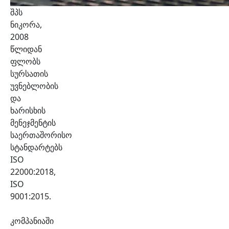
შპს
ნიკორა,
2008
წლიდან
ფლობს
სურსათის
უვნებლობის
და
ხარისხის
მენეჯმენტის
საერთაშორისო
სტანდარტებს
ISO
22000:2018,
ISO
9001:2015.
კომპანიაში