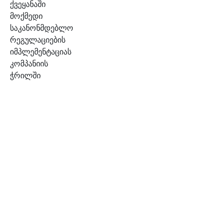
ქვეყანაში
მოქმედი
საკანონმდებლო
რეგულაციების
იმპლემენტაციას
კომპანიის
ჭრილში