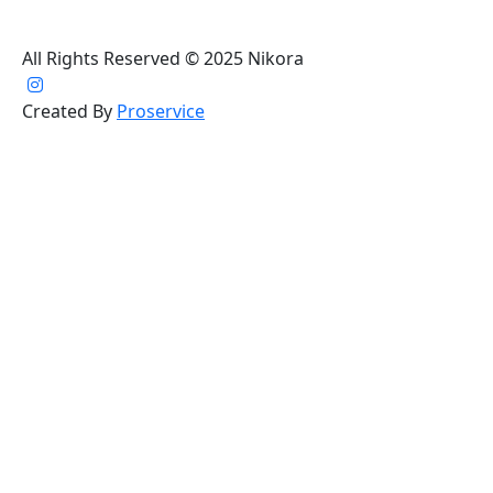
All Rights Reserved © 2025 Nikora
Created By
Proservice