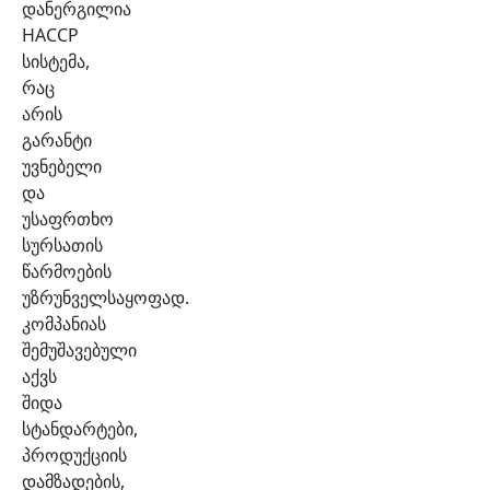
დანერგილია
HACCP
სისტემა,
რაც
არის
გარანტი
უვნებელი
და
უსაფრთხო
სურსათის
წარმოების
უზრუნველსაყოფად.
კომპანიას
შემუშავებული
აქვს
შიდა
სტანდარტები,
პროდუქციის
დამზადების,