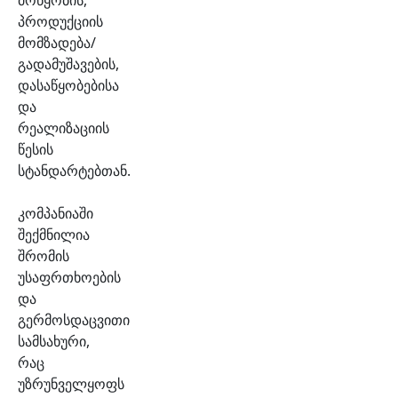
მოწყობის,
პროდუქციის
მომზადება/
გადამუშავების,
დასაწყობებისა
და
რეალიზაციის
წესის
სტანდარტებთან.
კომპანიაში
შექმნილია
შრომის
უსაფრთხოების
და
გერმოსდაცვითი
სამსახური,
რაც
უზრუნველყოფს