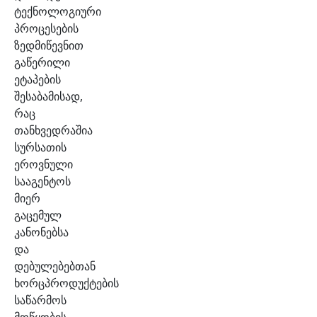
ტექნოლოგიური
პროცესების
ზედმიწევნით
გაწერილი
ეტაპების
შესაბამისად,
რაც
თანხვედრაშია
სურსათის
ეროვნული
სააგენტოს
მიერ
გაცემულ
კანონებსა
და
დებულებებთან
ხორცპროდუქტების
საწარმოს